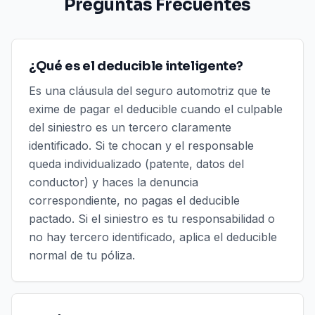
Preguntas Frecuentes
¿Qué es el deducible inteligente?
Es una cláusula del seguro automotriz que te
exime de pagar el deducible cuando el culpable
del siniestro es un tercero claramente
identificado. Si te chocan y el responsable
queda individualizado (patente, datos del
conductor) y haces la denuncia
correspondiente, no pagas el deducible
pactado. Si el siniestro es tu responsabilidad o
no hay tercero identificado, aplica el deducible
normal de tu póliza.