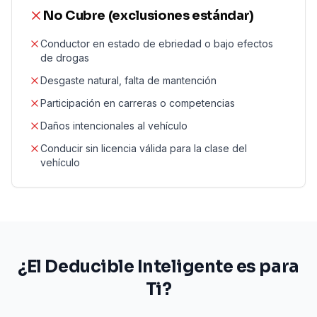
No Cubre (exclusiones estándar)
Conductor en estado de ebriedad o bajo efectos
de drogas
Desgaste natural, falta de mantención
Participación en carreras o competencias
Daños intencionales al vehículo
Conducir sin licencia válida para la clase del
vehículo
¿El Deducible Inteligente es para
Ti?