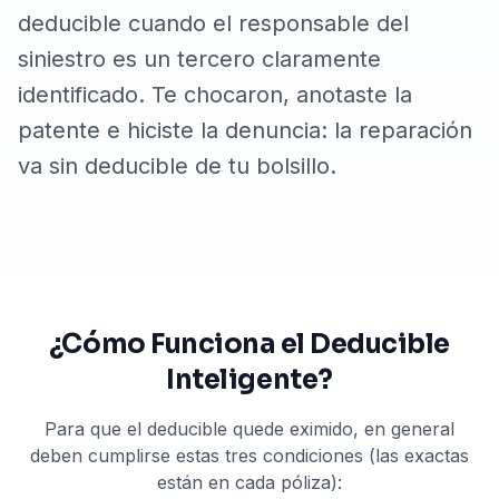
deducible cuando el responsable del
siniestro es un tercero claramente
identificado. Te chocaron, anotaste la
patente e hiciste la denuncia: la reparación
va sin deducible de tu bolsillo.
¿Cómo Funciona el Deducible
Inteligente?
Para que el deducible quede eximido, en general
deben cumplirse estas tres condiciones (las exactas
están en cada póliza):