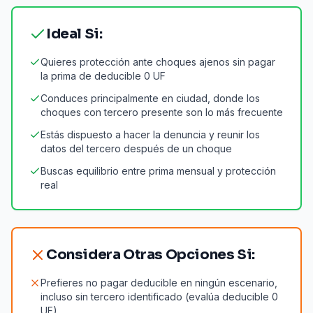
Ideal Si:
Quieres protección ante choques ajenos sin pagar
la prima de deducible 0 UF
Conduces principalmente en ciudad, donde los
choques con tercero presente son lo más frecuente
Estás dispuesto a hacer la denuncia y reunir los
datos del tercero después de un choque
Buscas equilibrio entre prima mensual y protección
real
Considera Otras Opciones Si:
Prefieres no pagar deducible en ningún escenario,
incluso sin tercero identificado (evalúa deducible 0
UF)