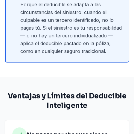
Porque el deducible se adapta a las
circunstancias del siniestro: cuando el
culpable es un tercero identificado, no lo
pagas tú. Si el siniestro es tu responsabilidad
— o no hay un tercero individualizado —
aplica el deducible pactado en la póliza,
como en cualquier seguro tradicional.
Ventajas y Límites del Deducible
Inteligente