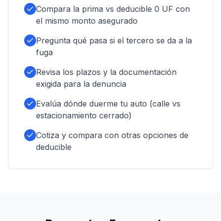
Compara la prima vs deducible 0 UF con
el mismo monto asegurado
Pregunta qué pasa si el tercero se da a la
fuga
Revisa los plazos y la documentación
exigida para la denuncia
Evalúa dónde duerme tu auto (calle vs
estacionamiento cerrado)
Cotiza y compara con otras opciones de
deducible