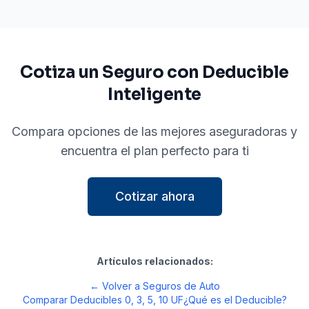
Cotiza un Seguro con Deducible
Inteligente
Compara opciones de las mejores aseguradoras y
encuentra el plan perfecto para ti
Cotizar ahora
Artículos relacionados:
← Volver a Seguros de Auto
Comparar Deducibles 0, 3, 5, 10 UF
¿Qué es el Deducible?