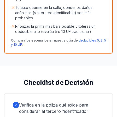
Tu auto duerme en la calle, donde los daños
anónimos (sin tercero identificable) son más
probables
Priorizas la prima más baja posible y toleras un
deducible alto (evalúa 5 o 10 UF tradicional)
Compara los escenarios en nuestra guía de
deducibles 0, 3, 5
y 10 UF
.
Checklist de Decisión
Verifica en la póliza qué exige para
considerar al tercero "identificado"