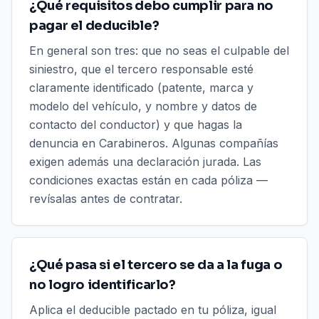
¿Qué requisitos debo cumplir para no
pagar el deducible?
En general son tres: que no seas el culpable del
siniestro, que el tercero responsable esté
claramente identificado (patente, marca y
modelo del vehículo, y nombre y datos de
contacto del conductor) y que hagas la
denuncia en Carabineros. Algunas compañías
exigen además una declaración jurada. Las
condiciones exactas están en cada póliza —
revísalas antes de contratar.
¿Qué pasa si el tercero se da a la fuga o
no logro identificarlo?
Aplica el deducible pactado en tu póliza, igual