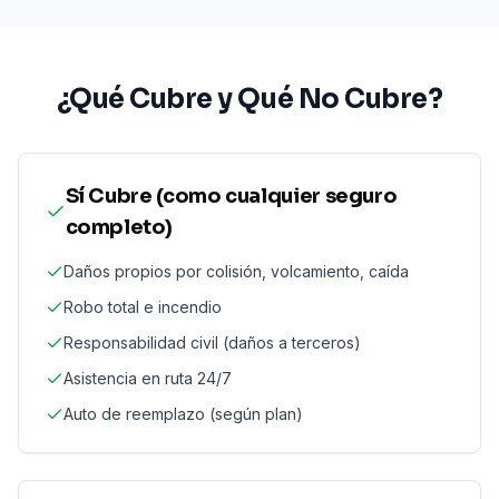
¿Qué Cubre y Qué No Cubre?
Sí Cubre (como cualquier seguro
completo)
Daños propios por colisión, volcamiento, caída
Robo total e incendio
Responsabilidad civil (daños a terceros)
Asistencia en ruta 24/7
Auto de reemplazo (según plan)