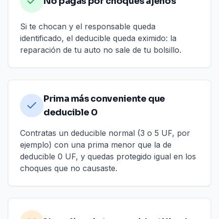
No pagas por choques ajenos
Si te chocan y el responsable queda
identificado, el deducible queda eximido: la
reparación de tu auto no sale de tu bolsillo.
Prima más conveniente que
deducible 0
Contratas un deducible normal (3 o 5 UF, por
ejemplo) con una prima menor que la de
deducible 0 UF, y quedas protegido igual en los
choques que no causaste.