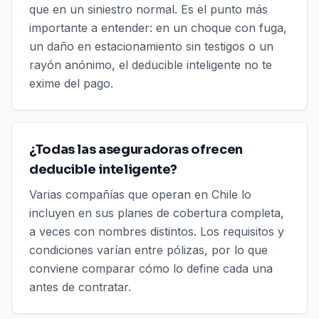
que en un siniestro normal. Es el punto más
importante a entender: en un choque con fuga,
un daño en estacionamiento sin testigos o un
rayón anónimo, el deducible inteligente no te
exime del pago.
¿Todas las aseguradoras ofrecen
deducible inteligente?
Varias compañías que operan en Chile lo
incluyen en sus planes de cobertura completa,
a veces con nombres distintos. Los requisitos y
condiciones varían entre pólizas, por lo que
conviene comparar cómo lo define cada una
antes de contratar.