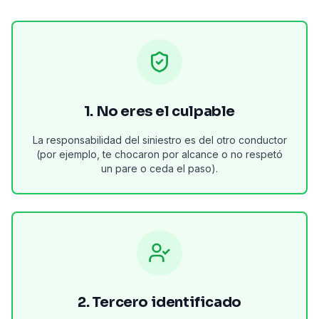
1. No eres el culpable
La responsabilidad del siniestro es del otro conductor
(por ejemplo, te chocaron por alcance o no respetó
un pare o ceda el paso).
2. Tercero identificado