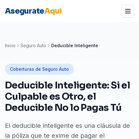
Asegurate
Aqui
Abrir
Inicio
Seguro Auto
Deducible Inteligente
Coberturas de Seguro Auto
Deducible Inteligente: Si el
Culpable es Otro, el
Deducible No lo Pagas Tú
El deducible inteligente es una cláusula de
la póliza que te exime de pagar el