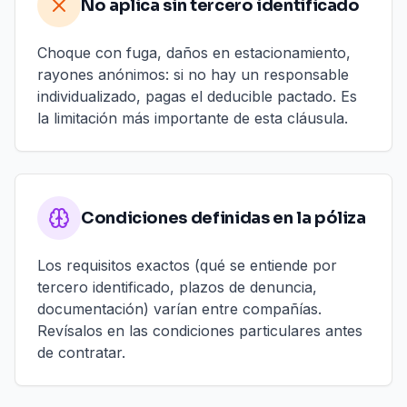
No aplica sin tercero identificado
Choque con fuga, daños en estacionamiento,
rayones anónimos: si no hay un responsable
individualizado, pagas el deducible pactado. Es
la limitación más importante de esta cláusula.
Condiciones definidas en la póliza
Los requisitos exactos (qué se entiende por
tercero identificado, plazos de denuncia,
documentación) varían entre compañías.
Revísalos en las condiciones particulares antes
de contratar.