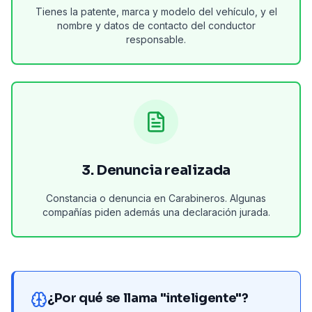
Tienes la patente, marca y modelo del vehículo, y el
nombre y datos de contacto del conductor
responsable.
3. Denuncia realizada
Constancia o denuncia en Carabineros. Algunas
compañías piden además una declaración jurada.
¿Por qué se llama "inteligente"?