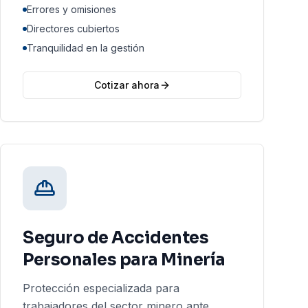
Errores y omisiones
Directores cubiertos
Tranquilidad en la gestión
Cotizar ahora
Seguro de Accidentes
Personales para Minería
Protección especializada para
trabajadores del sector minero ante