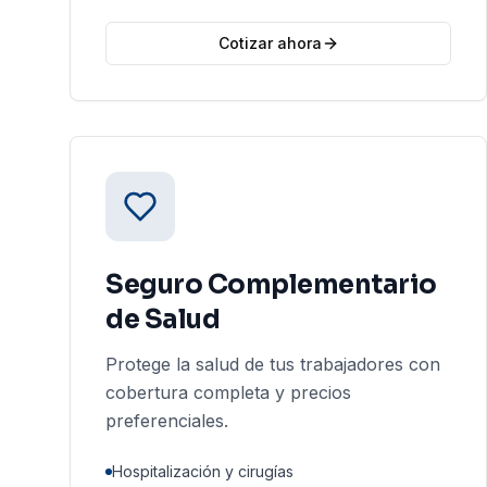
Cotizar ahora
Seguro Complementario
de Salud
Protege la salud de tus trabajadores con
cobertura completa y precios
preferenciales.
Hospitalización y cirugías