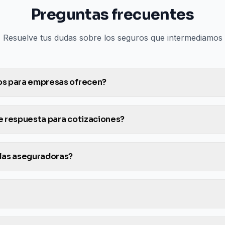
Preguntas frecuentes
Resuelve tus dudas sobre los seguros que intermediamos
os para empresas ofrecen?
e respuesta para cotizaciones?
 las aseguradoras?