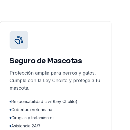
Seguro de Mascotas
Protección amplia para perros y gatos.
Cumple con la Ley Cholito y protege a tu
mascota.
Responsabilidad civil (Ley Cholito)
Cobertura veterinaria
Cirugías y tratamientos
Asistencia 24/7