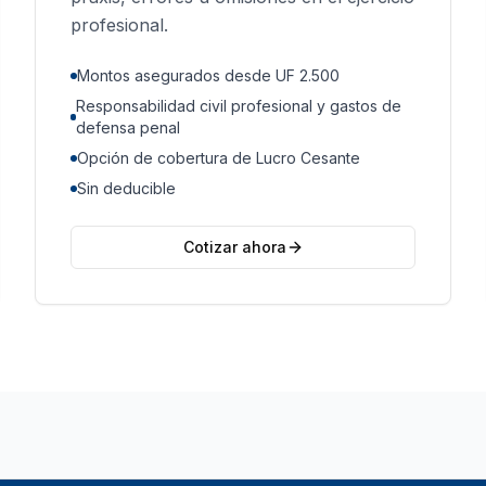
profesional.
Montos asegurados desde UF 2.500
Responsabilidad civil profesional y gastos de
defensa penal
Opción de cobertura de Lucro Cesante
Sin deducible
Cotizar ahora