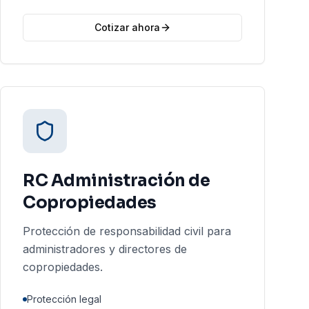
Cotizar ahora
RC Administración de
Copropiedades
Protección de responsabilidad civil para
administradores y directores de
copropiedades.
Protección legal