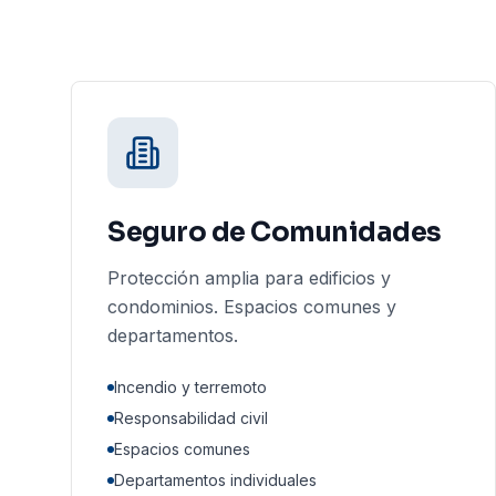
Seguro de Comunidades
Protección amplia para edificios y
condominios. Espacios comunes y
departamentos.
Incendio y terremoto
Responsabilidad civil
Espacios comunes
Departamentos individuales