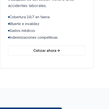
accidentes laborales.
Cobertura 24/7 en faena
Muerte e invalidez
Gastos médicos
Indemnizaciones competitivas
Cotizar ahora