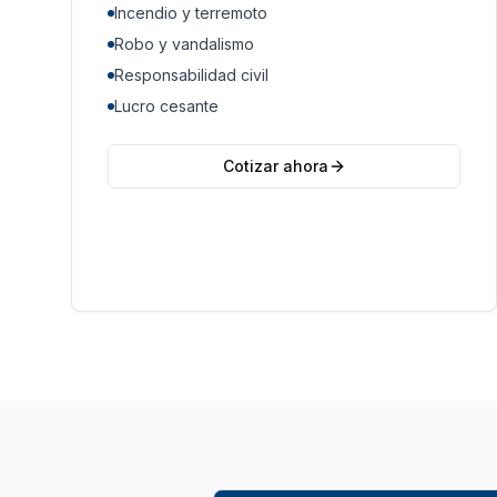
Incendio y terremoto
Robo y vandalismo
Responsabilidad civil
Lucro cesante
Cotizar ahora