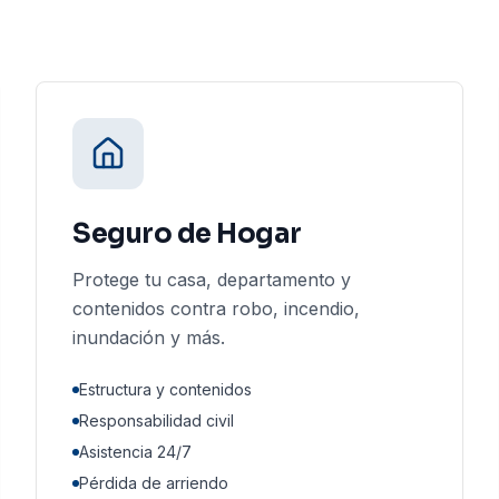
Seguro de Hogar
Protege tu casa, departamento y
contenidos contra robo, incendio,
inundación y más.
Estructura y contenidos
Responsabilidad civil
Asistencia 24/7
Pérdida de arriendo