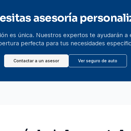
esitas asesoría personali
ión es única. Nuestros expertos te ayudarán a 
bertura perfecta para tus necesidades específic
Contactar a un asesor
Ver seguro de auto