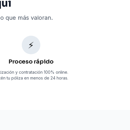
qui
o que más valoran.
⚡
Proceso rápido
ización y contratación 100% online.
én tu póliza en menos de 24 horas.