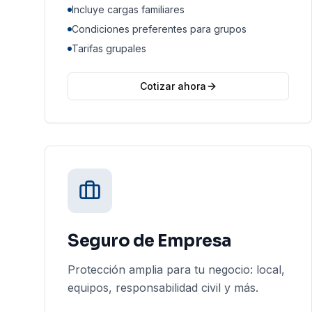
Incluye cargas familiares
Condiciones preferentes para grupos
Tarifas grupales
Cotizar ahora
Seguro de Empresa
Protección amplia para tu negocio: local,
equipos, responsabilidad civil y más.