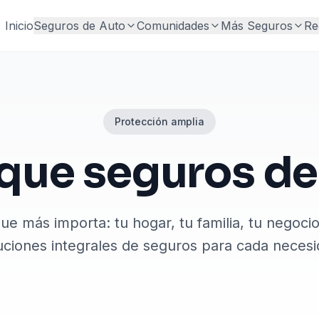
Inicio
Seguros de Auto
Comunidades
Más Seguros
Re
Protección amplia
que seguros de
ue más importa: tu hogar, tu familia, tu negocio 
uciones integrales de seguros para cada necesi