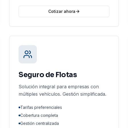
Cotizar ahora
Seguro de Flotas
Solución integral para empresas con
múltiples vehículos. Gestión simplificada.
Tarifas preferenciales
Cobertura completa
Gestión centralizada