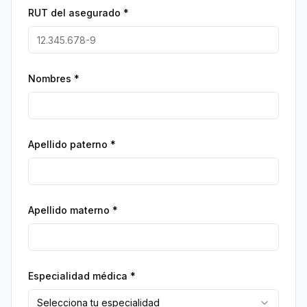
RUT del asegurado *
Nombres *
Apellido paterno *
Apellido materno *
Especialidad médica *
Selecciona tu especialidad