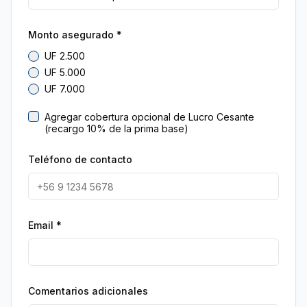
Monto asegurado *
UF 2.500
UF 5.000
UF 7.000
Agregar cobertura opcional de Lucro Cesante
(recargo 10% de la prima base)
Teléfono de contacto
Email *
Comentarios adicionales