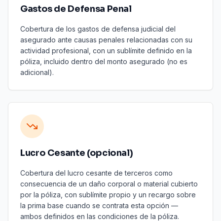
Gastos de Defensa Penal
Cobertura de los gastos de defensa judicial del
asegurado ante causas penales relacionadas con su
actividad profesional, con un sublímite definido en la
póliza, incluido dentro del monto asegurado (no es
adicional).
Lucro Cesante (opcional)
Cobertura del lucro cesante de terceros como
consecuencia de un daño corporal o material cubierto
por la póliza, con sublímite propio y un recargo sobre
la prima base cuando se contrata esta opción —
ambos definidos en las condiciones de la póliza.