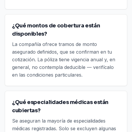
¿Qué montos de cobertura están
disponibles?
La compañía ofrece tramos de monto
asegurado definidos, que se confirman en tu
cotización. La póliza tiene vigencia anual y, en
general, no contempla deducible — verifícalo
en las condiciones particulares.
¿Qué especialidades médicas están
cubiertas?
Se aseguran la mayoría de especialidades
médicas registradas. Solo se excluyen algunas