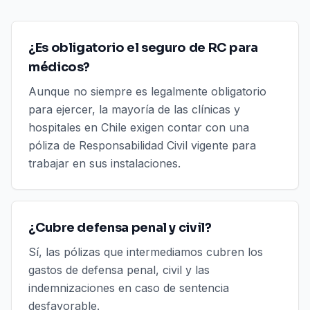
¿Es obligatorio el seguro de RC para
médicos?
Aunque no siempre es legalmente obligatorio
para ejercer, la mayoría de las clínicas y
hospitales en Chile exigen contar con una
póliza de Responsabilidad Civil vigente para
trabajar en sus instalaciones.
¿Cubre defensa penal y civil?
Sí, las pólizas que intermediamos cubren los
gastos de defensa penal, civil y las
indemnizaciones en caso de sentencia
desfavorable.