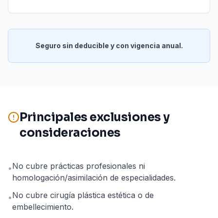
Seguro sin deducible y con vigencia anual.
Principales exclusiones y
consideraciones
No cubre prácticas profesionales ni
•
homologación/asimilación de especialidades.
No cubre cirugía plástica estética o de
•
embellecimiento.