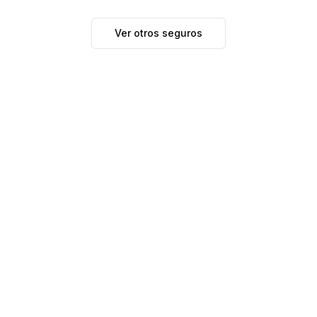
Ver otros seguros