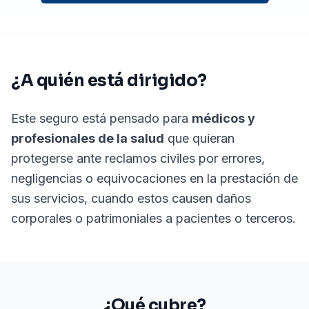
¿A quién está dirigido?
Este seguro está pensado para
médicos y
profesionales de la salud
que quieran
protegerse ante reclamos civiles por errores,
negligencias o equivocaciones en la prestación de
sus servicios, cuando estos causen daños
corporales o patrimoniales a pacientes o terceros.
¿Qué cubre?