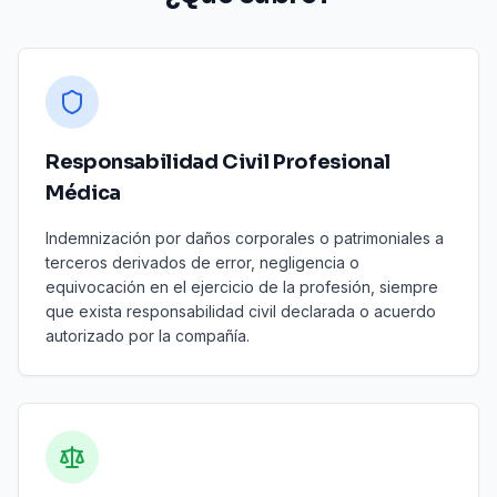
Responsabilidad Civil Profesional
Médica
Indemnización por daños corporales o patrimoniales a
terceros derivados de error, negligencia o
equivocación en el ejercicio de la profesión, siempre
que exista responsabilidad civil declarada o acuerdo
autorizado por la compañía.