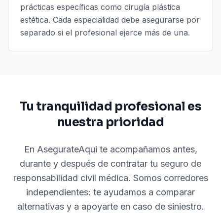
prácticas específicas como cirugía plástica
estética. Cada especialidad debe asegurarse por
separado si el profesional ejerce más de una.
Tu tranquilidad profesional es
nuestra prioridad
En AsegurateAqui te acompañamos antes,
durante y después de contratar tu seguro de
responsabilidad civil médica. Somos corredores
independientes: te ayudamos a comparar
alternativas y a apoyarte en caso de siniestro.