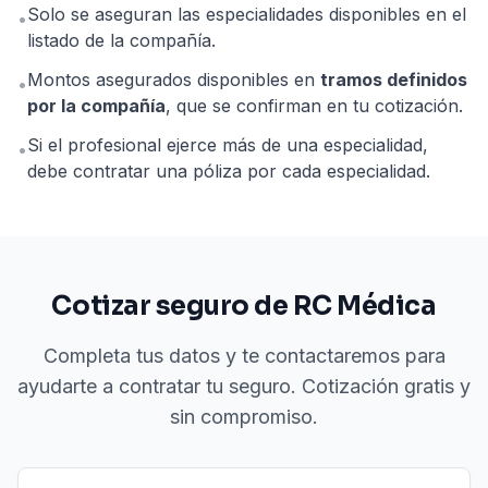
Solo se aseguran las especialidades disponibles en el
•
listado de la compañía.
Montos asegurados disponibles en
tramos definidos
•
por la compañía
, que se confirman en tu cotización.
Si el profesional ejerce más de una especialidad,
•
debe contratar una póliza por cada especialidad.
Cotizar seguro de RC Médica
Completa tus datos y te contactaremos para
ayudarte a contratar tu seguro. Cotización gratis y
sin compromiso.