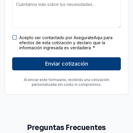
Acepto ser contactado por AsegurateAqui para
efectos de esta cotización y declaro que la
información ingresada es verdadera. *
Enviar cotización
Al enviar este formulario, recibirás una cotización
personalizada sin costo ni compromiso.
Preguntas Frecuentes