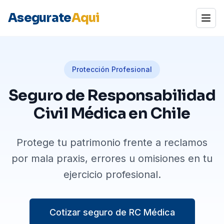
Asegurate
Aqui
Abrir
Protección Profesional
Seguro de Responsabilidad
Civil Médica en Chile
Protege tu patrimonio frente a reclamos
por mala praxis, errores u omisiones en tu
ejercicio profesional.
Cotizar seguro de RC Médica