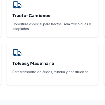
Tracto-Camiones
Cobertura especial para tractos, semirremolques y
acoplados.
Tolvas y Maquinaria
Para transporte de áridos, minería y construcción.