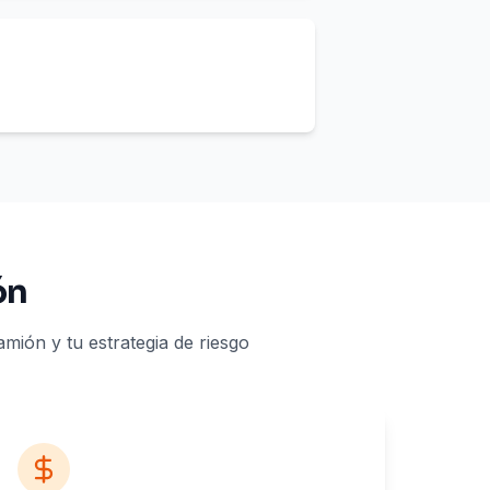
ón
mión y tu estrategia de riesgo