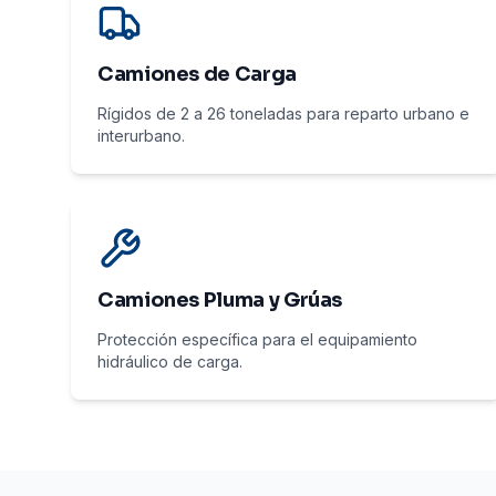
Camiones de Carga
Rígidos de 2 a 26 toneladas para reparto urbano e
interurbano.
Camiones Pluma y Grúas
Protección específica para el equipamiento
hidráulico de carga.