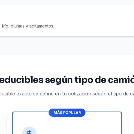
frío, plumas y aditamentos.
educibles según tipo de cami
ucible exacto se define en tu cotización según el tipo de ca
MÁS POPULAR