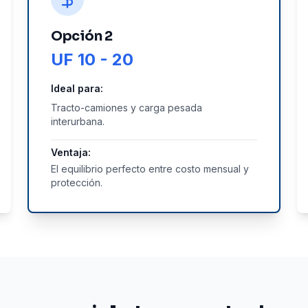
Opción 2
UF 10 - 20
Ideal para:
Tracto-camiones y carga pesada
interurbana.
Ventaja:
El equilibrio perfecto entre costo mensual y
protección.