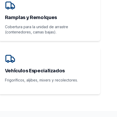
Ramplas y Remolques
Cobertura para la unidad de arrastre
(contenedores, camas bajas).
Vehículos Especializados
Frigoríficos, aljibes, mixers y recolectores.