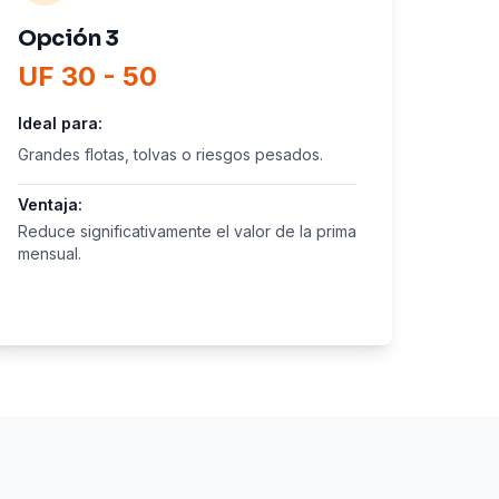
Opción 3
UF 30 - 50
Ideal para:
Grandes flotas, tolvas o riesgos pesados.
Ventaja:
Reduce significativamente el valor de la prima
mensual.