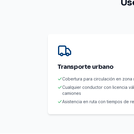
Us
Transporte urbano
Cobertura para circulación en zona 
Cualquier conductor con licencia vá
camiones
Asistencia en ruta con tiempos de r