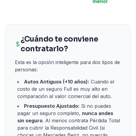
menor
¿Cuándo te conviene
contratarlo?
Esta es la opción inteligente para dos tipos de
personas:
Autos Antiguos (+10 años):
Cuando el
costo de un seguro Full es muy alto en
comparación al valor comercial del auto.
Presupuesto Ajustado:
Si no puedes
pagar un seguro completo,
nunca andes
sin seguro
. Al menos contrata Pérdida Total
para cubrir la Responsabilidad Civil (si
chocas un Mercedes Benz, no querrás