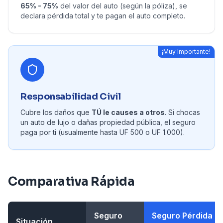
65% - 75%
del valor del auto (según la póliza), se
declara pérdida total y te pagan el auto completo.
¡Muy Importante!
Responsabilidad Civil
Cubre los daños que
TÚ le causes a otros
. Si chocas
un auto de lujo o dañas propiedad pública, el seguro
paga por ti (usualmente hasta UF 500 o UF 1.000).
Comparativa Rápida
Seguro
Seguro Pérdida
Situación