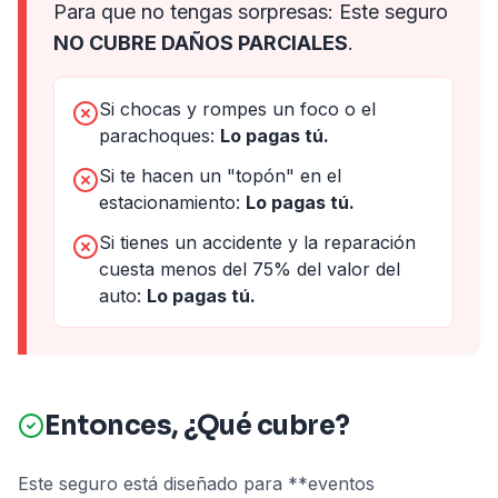
Para que no tengas sorpresas: Este seguro
NO CUBRE DAÑOS PARCIALES
.
Si chocas y rompes un foco o el
parachoques:
Lo pagas tú.
Si te hacen un "topón" en el
estacionamiento:
Lo pagas tú.
Si tienes un accidente y la reparación
cuesta menos del 75% del valor del
auto:
Lo pagas tú.
Entonces, ¿Qué cubre?
Este seguro está diseñado para **eventos