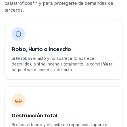
catastróficos** y para protegerte de demandas de
terceros.
Robo, Hurto o Incendio
Si te roban el auto y no aparece (o aparece
destruido), o si se incendia totalmente, la compañía te
paga el valor comercial del auto.
Destrucción Total
Si chocas fuerte y el costo de reparación supera el