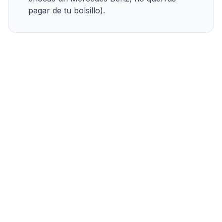
pagar de tu bolsillo).